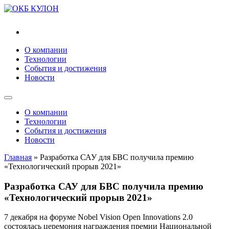
"ОКБ "КУЛОН"
О компании
Технологии
События и достижения
Новости
О компании
Технологии
События и достижения
Новости
Главная
»
Разработка САУ для БВС получила премию
«Технологический прорыв 2021»
Разработка САУ для БВС получила премию
«Технологический прорыв 2021»
7 декабря на форуме Nobel Vision Open Innovations 2.0
состоялась церемония награждения премии Национальной