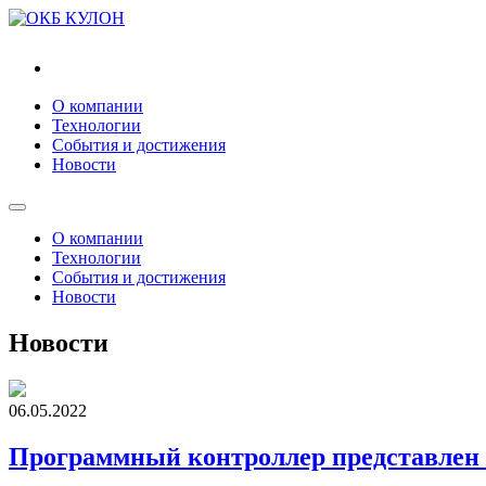
"ОКБ "КУЛОН"
О компании
Технологии
События и достижения
Новости
О компании
Технологии
События и достижения
Новости
Новости
06.05.2022
Программный контроллер представл