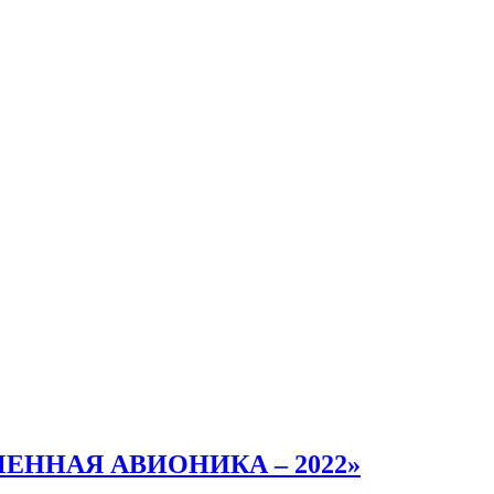
ЕМЕННАЯ АВИОНИКА – 2022»