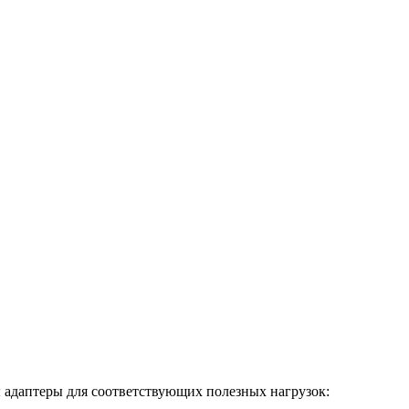
 адаптеры для соответствующих полезных нагрузок: