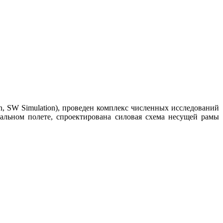
, SW Simulation), проведен комплекс численных исследований
альном полете, спроектирована силовая схема несущей рамы