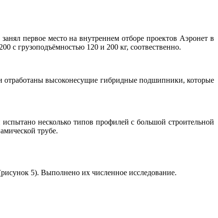
 занял первое место на внутреннем отборе проектов Аэронет в
200 с грузоподъёмностью 120 и 200 кг, соотвественно.
 и отработаны высоконесущие гибридные подшипники, которые
 испытано несколько типов профилей с большой строительной
амической трубе.
 (рисунок 5). Выполнено их численное исследование.